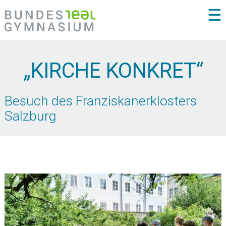
☰
„KIRCHE KONKRET“
Besuch des Franziskanerklosters
Salzburg