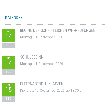
KALENDER
BEGINN DER SCHRIFTLICHEN WH-PRÜFUNGEN
MO
14
Montag, 14. September 2026
sep
SCHULBEGINN
MO
14
Montag, 14. September 2026
sep
ELTERNABEND 1. KLASSEN
DI
15
Dienstag, 15. September 2026, ab 18:30 Uhr
sep