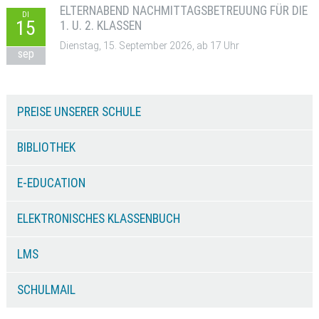
ELTERNABEND NACHMITTAGSBETREUUNG FÜR DIE
DI
15
1. U. 2. KLASSEN
Dienstag, 15. September 2026, ab 17 Uhr
sep
PREISE UNSERER SCHULE
BIBLIOTHEK
E-EDUCATION
ELEKTRONISCHES KLASSENBUCH
LMS
SCHULMAIL