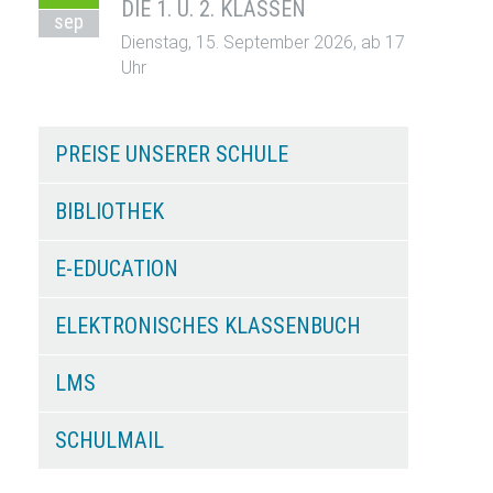
DIE 1. U. 2. KLASSEN
sep
Dienstag, 15. September 2026, ab 17
Uhr
PREISE UNSERER SCHULE
BIBLIOTHEK
E-EDUCATION
ELEKTRONISCHES KLASSENBUCH
LMS
SCHULMAIL