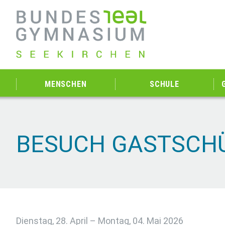
MENSCHEN
SCHULE
BESUCH GASTSCHÜ
Dienstag, 28. April – Montag, 04. Mai 2026