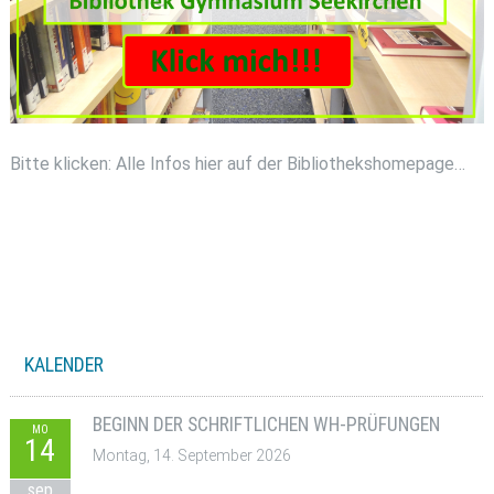
Bitte klicken: Alle Infos hier auf der Bibliothekshomepage…
KALENDER
BEGINN DER SCHRIFTLICHEN WH-PRÜFUNGEN
MO
14
Montag, 14. September 2026
sep