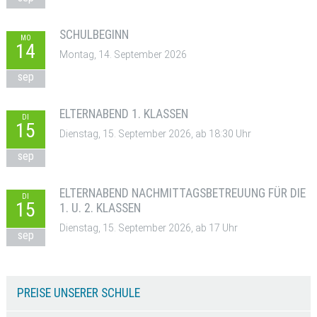
SCHULBEGINN
MO
14
Montag, 14. September 2026
sep
ELTERNABEND 1. KLASSEN
DI
15
Dienstag, 15. September 2026, ab 18:30 Uhr
sep
ELTERNABEND NACHMITTAGSBETREUUNG FÜR DIE
DI
15
1. U. 2. KLASSEN
Dienstag, 15. September 2026, ab 17 Uhr
sep
PREISE UNSERER SCHULE