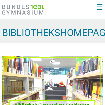
☰
BIBLIOTHEKSHOMEPA