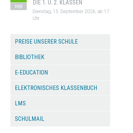
DIE 1. U. 2. KLASSEN
sep
Dienstag, 15. September 2026, ab 17
Uhr
PREISE UNSERER SCHULE
BIBLIOTHEK
E-EDUCATION
ELEKTRONISCHES KLASSENBUCH
LMS
SCHULMAIL