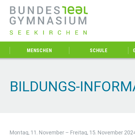
MENSCHEN
SCHULE
BILDUNGS-INFORM
Montag, 11. November – Freitag, 15. November 202