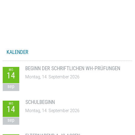
KALENDER
BEGINN DER SCHRIFTLICHEN WH-PRÜFUNGEN
MO
14
Montag, 14. September 2026
sep
SCHULBEGINN
MO
14
Montag, 14. September 2026
sep