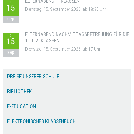
ELTERNABEND 1. KLASSEN
DI
15
Dienstag, 15. September 2026, ab 18:30 Uhr
sep
ELTERNABEND NACHMITTAGSBETREUUNG FÜR DIE
DI
15
1. U. 2. KLASSEN
Dienstag, 15. September 2026, ab 17 Uhr
sep
PREISE UNSERER SCHULE
BIBLIOTHEK
E-EDUCATION
ELEKTRONISCHES KLASSENBUCH