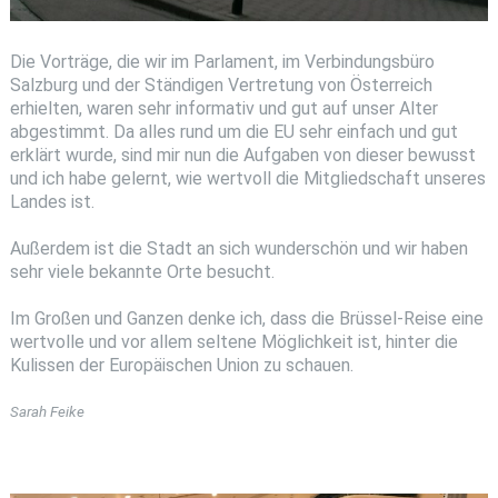
Die Vorträge, die wir im Parlament, im Verbindungsbüro
Salzburg und der Ständigen Vertretung von Österreich
erhielten, waren sehr informativ und gut auf unser Alter
abgestimmt. Da alles rund um die EU sehr einfach und gut
erklärt wurde, sind mir nun die Aufgaben von dieser bewusst
und ich habe gelernt, wie wertvoll die Mitgliedschaft unseres
Landes ist.
Außerdem ist die Stadt an sich wunderschön und wir haben
sehr viele bekannte Orte besucht.
Im Großen und Ganzen denke ich, dass die Brüssel-Reise eine
wertvolle und vor allem seltene Möglichkeit ist, hinter die
Kulissen der Europäischen Union zu schauen.
Sarah Feike