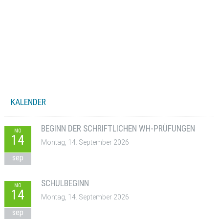
KALENDER
BEGINN DER SCHRIFTLICHEN WH-PRÜFUNGEN
MO
14
Montag, 14. September 2026
sep
SCHULBEGINN
MO
14
Montag, 14. September 2026
sep