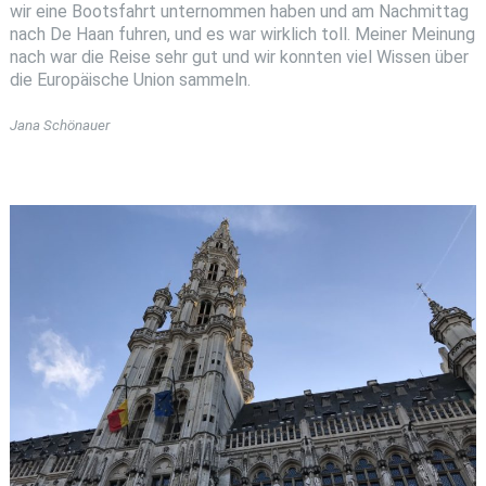
wir eine Bootsfahrt unternommen haben und am Nachmittag
nach De Haan fuhren, und es war wirklich toll. Meiner Meinung
nach war die Reise sehr gut und wir konnten viel Wissen über
die Europäische Union sammeln.
Jana Schönauer