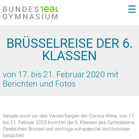
☰
BRÜSSELREISE DER 6.
KLASSEN
von 17. bis 21. Februar 2020 mit
Berichten und Fotos
Gerade noch vor den Verwerfungen der Corona-Krise, von 17.
bis 21. Februar 2020 konnten die 6. Klassen des Gymnasiums
Seekirchen Brüssel und wichtige europäische Institutionen
besuchen.