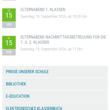
ELTERNABEND 1. KLASSEN
DI
15
Dienstag, 15. September 2026, ab 18:30 Uhr
sep
ELTERNABEND NACHMITTAGSBETREUUNG FÜR DIE
DI
15
1. U. 2. KLASSEN
Dienstag, 15. September 2026, ab 17 Uhr
sep
PREISE UNSERER SCHULE
BIBLIOTHEK
E-EDUCATION
ELEKTRONISCHES KLASSENBUCH