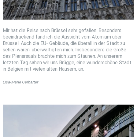
Mir hat die Reise nach Brüssel sehr gefallen. Besonders
beeindruckend fand ich die Aussicht vom Atomium über
Brüssel. Auch die EU- Gebäude, die überall in der Stadt zu
sehen waren, überwältigten mich. Insbesondere die Größe
des Plenarsaals brachte mich zum Staunen. An unserem
letzten Tag sahen wir uns Brügge, eine wunderschöne Stadt
in Belgien mit vielen alten Häusern, an.
Lisa-Marie Gerharter