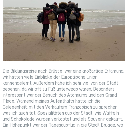
Die Bildungsreise nach Brüssel war eine großartige Erfahrung,
wir hatten viele Einblicke der Europäische Union
kennengelernt. Außerdem habe ich sehr viel von der Stadt
gesehen, da wir oft zu Fuß unterwegs waren. Besonders
interessant war der Besuch des Atomiums und des Grand
Place. Während meines Aufenthalts hatte ich die
Gelegenheit, mit den Verkäufern Französisch zu sprechen
was ich auch tat. Spezialitäten aus der Stadt, wie Waffeln
und Schokolade wurden verkostet und als Souvenir gekauft.
Ein Höhepunkt war der Tagesausflug in die Stadt Brügge, wo