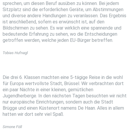
sprechen, um diesen Beruf ausüben zu können. Bei jedem
Sitzplatz sind die erforderlichen Geräte, um Abstimmungen
und diverse andere Handlungen zu veranlassen. Das Ergebnis
ist anschließend, sofern es erwünscht ist, auf den
Bildschirmen zu sehen. Es war wirklich eine spannende und
bedeutende Erfahrung zu sehen, wo die Entscheidungen
getroffen werden, welche jeden EU-Bürger betreffen.
Tobias Hufnagl
Die drei 6. Klassen machten eine 5-tägige Reise in die wohl
für Europa wertvollste Stadt, Brüssel. Wir verbrachten dort
ein paar Nächte in einer kleinen, gemütlichen
Jugendherberge. In den nächsten Tagen besuchten wir nicht
nur europäische Einrichtungen, sondern auch die Stadt
Brügge und einen Küstenort namens De Haan. Alles in allem
hatten wir dort sehr viel Spaß.
Simone Föll