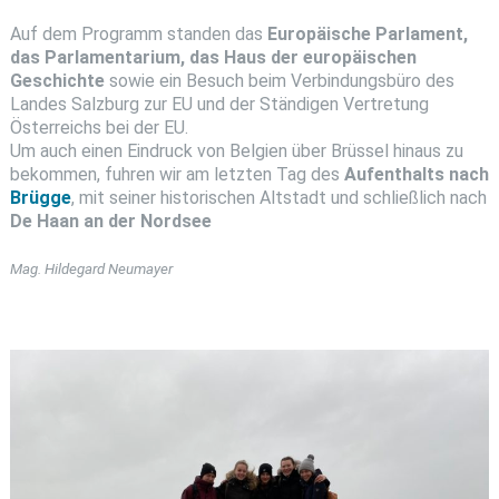
Auf dem Programm standen das
Europäische Parlament,
das Parlamentarium, das Haus der europäischen
Geschichte
sowie ein Besuch beim Verbindungsbüro des
Landes Salzburg zur EU und der Ständigen Vertretung
Österreichs bei der EU.
Um auch einen Eindruck von Belgien über Brüssel hinaus zu
bekommen, fuhren wir am letzten Tag des
Aufenthalts nach
Brügge
, mit seiner historischen Altstadt und schließlich nach
De Haan an der Nordsee
Mag. Hildegard Neumayer