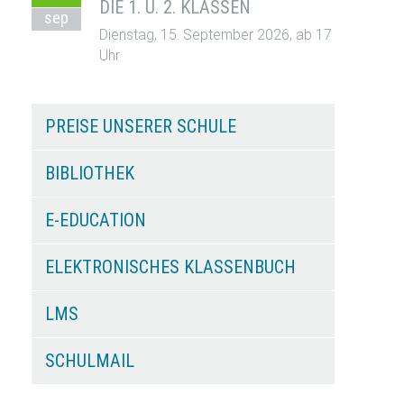
DIE 1. U. 2. KLASSEN
sep
Dienstag, 15. September 2026, ab 17
Uhr
PREISE UNSERER SCHULE
BIBLIOTHEK
E-EDUCATION
ELEKTRONISCHES KLASSENBUCH
LMS
SCHULMAIL