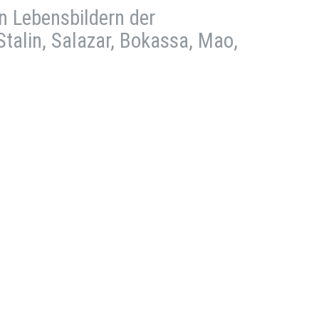
en Lebensbildern der
Stalin, Salazar, Bokassa, Mao,