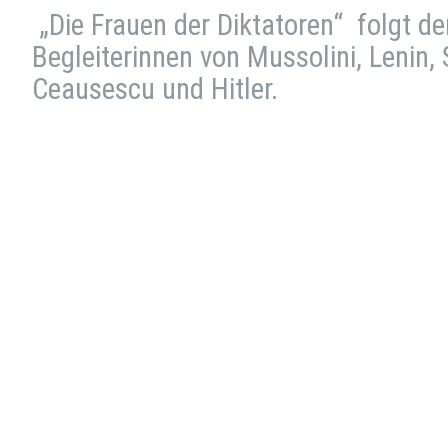
„Die Frauen der Diktatoren“ folgt d
Begleiterinnen von Mussolini, Lenin, 
Ceausescu und Hitler.