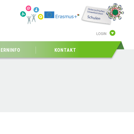
LOGIN
TERNINFO
KONTAKT