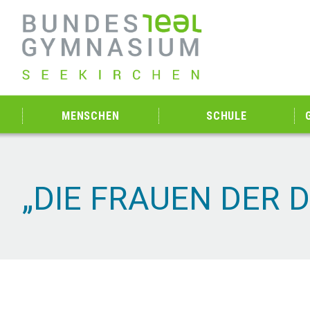
MENSCHEN
SCHULE
„DIE FRAUEN DER 