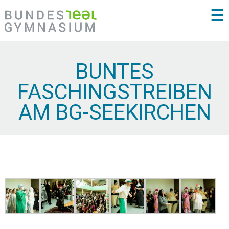
☰
BUNTES
FASCHINGSTREIBEN
AM BG-SEEKIRCHEN