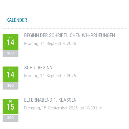
KALENDER
BEGINN DER SCHRIFTLICHEN WH-PRÜFUNGEN
MO
14
Montag, 14. September 2026
sep
SCHULBEGINN
MO
14
Montag, 14. September 2026
sep
ELTERNABEND 1. KLASSEN
DI
15
Dienstag, 15. September 2026, ab 18:30 Uhr
sep