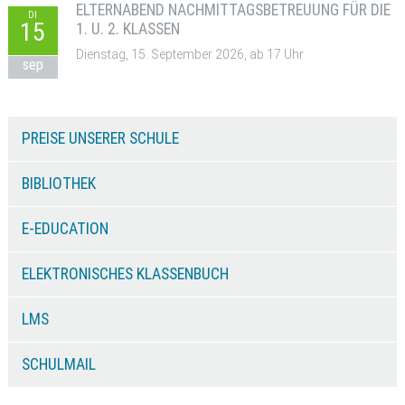
ELTERNABEND NACHMITTAGSBETREUUNG FÜR DIE
DI
15
1. U. 2. KLASSEN
Dienstag, 15. September 2026, ab 17 Uhr
sep
PREISE UNSERER SCHULE
BIBLIOTHEK
E-EDUCATION
ELEKTRONISCHES KLASSENBUCH
LMS
SCHULMAIL