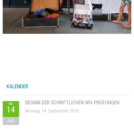
KALENDER
BEGINN DER SCHRIFTLICHEN WH-PRÜFUNGEN
MO
14
Montag, 14. September 2026
sep