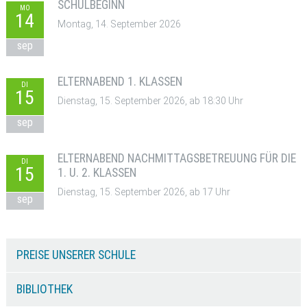
SCHULBEGINN
MO
14
Montag, 14. September 2026
sep
ELTERNABEND 1. KLASSEN
DI
15
Dienstag, 15. September 2026, ab 18:30 Uhr
sep
ELTERNABEND NACHMITTAGSBETREUUNG FÜR DIE
DI
15
1. U. 2. KLASSEN
Dienstag, 15. September 2026, ab 17 Uhr
sep
PREISE UNSERER SCHULE
BIBLIOTHEK