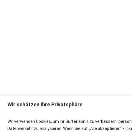
Wir schätzen Ihre Privatsphäre
IMPRESSUM
Wir verwenden Cookies, um Ihr Surferlebnis zu verbessern, person
Datenverkehr zu analysieren. Wenn Sie auf „Alle akzeptieren" kli
DATENSCHUTZ