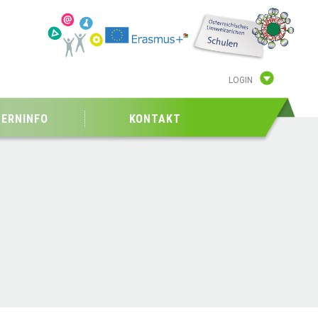
LOGIN
TERNINFO
KONTAKT