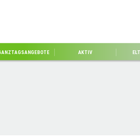
GANZTAGSANGEBOTE
AKTIV
EL