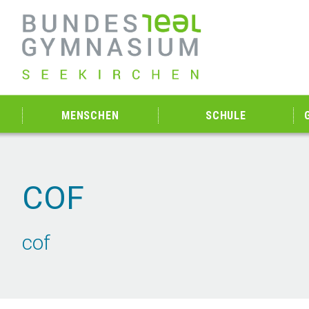
MENSCHEN
SCHULE
COF
cof