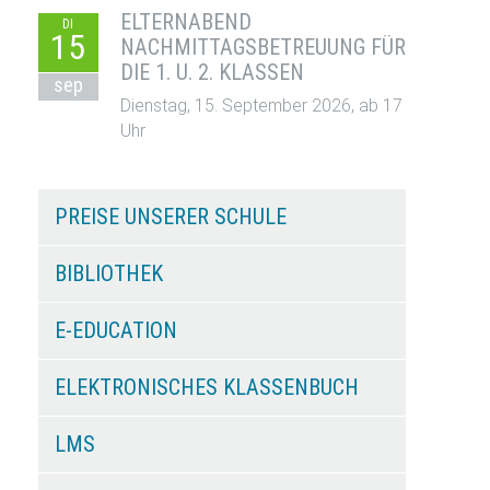
ELTERNABEND
DI
15
NACHMITTAGSBETREUUNG FÜR
DIE 1. U. 2. KLASSEN
sep
Dienstag, 15. September 2026, ab 17
Uhr
PREISE UNSERER SCHULE
BIBLIOTHEK
E-EDUCATION
ELEKTRONISCHES KLASSENBUCH
LMS