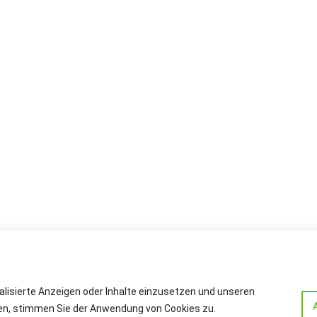
alisierte Anzeigen oder Inhalte einzusetzen und unseren
cken, stimmen Sie der Anwendung von Cookies zu.