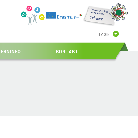
LOGIN
TERNINFO
KONTAKT