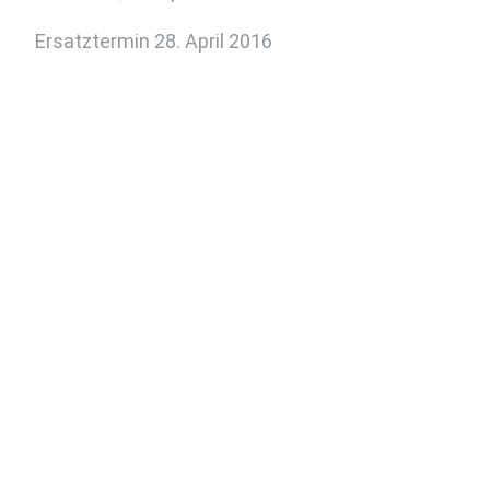
Ersatztermin 28. April 2016