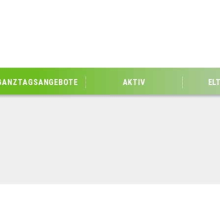
GANZTAGSANGEBOTE
AKTIV
EL