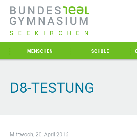
MENSCHEN
SCHULE
D8-TESTUNG
Mittwoch, 20. April 2016