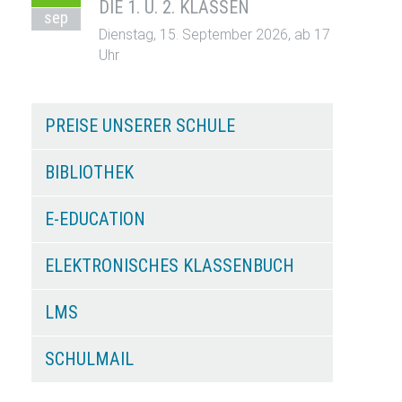
DIE 1. U. 2. KLASSEN
sep
Dienstag, 15. September 2026, ab 17
Uhr
PREISE UNSERER SCHULE
BIBLIOTHEK
E-EDUCATION
ELEKTRONISCHES KLASSENBUCH
LMS
SCHULMAIL