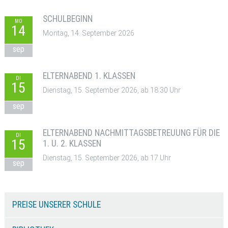
SCHULBEGINN
MO
14
Montag, 14. September 2026
sep
ELTERNABEND 1. KLASSEN
DI
15
Dienstag, 15. September 2026, ab 18:30 Uhr
sep
ELTERNABEND NACHMITTAGSBETREUUNG FÜR DIE
DI
15
1. U. 2. KLASSEN
Dienstag, 15. September 2026, ab 17 Uhr
sep
PREISE UNSERER SCHULE