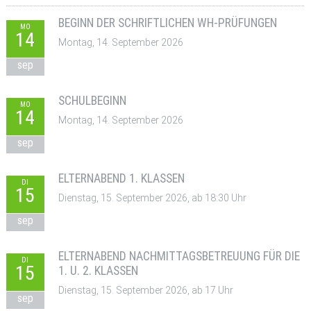
BEGINN DER SCHRIFTLICHEN WH-PRÜFUNGEN
MO
14
Montag, 14. September 2026
sep
SCHULBEGINN
MO
14
Montag, 14. September 2026
sep
ELTERNABEND 1. KLASSEN
DI
15
Dienstag, 15. September 2026, ab 18:30 Uhr
sep
ELTERNABEND NACHMITTAGSBETREUUNG FÜR DIE
DI
15
1. U. 2. KLASSEN
Dienstag, 15. September 2026, ab 17 Uhr
sep