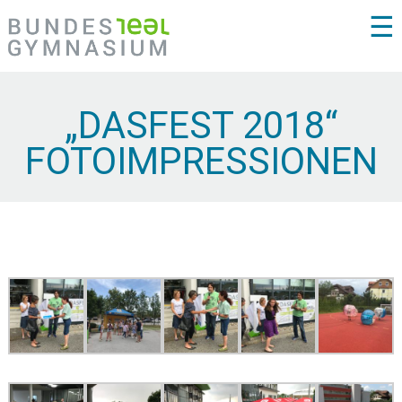
☰
„DASFEST 2018“
FOTOIMPRESSIONEN