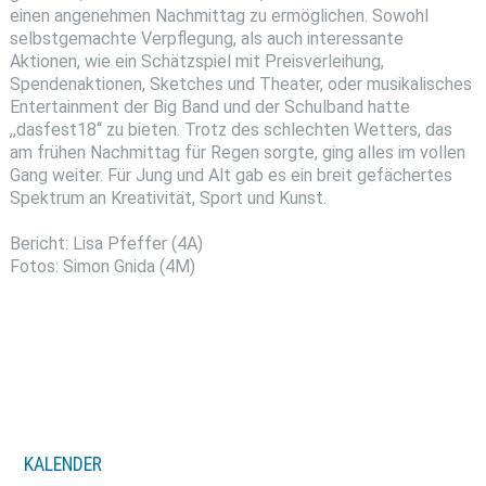
einen angenehmen Nachmittag zu ermöglichen. Sowohl
selbstgemachte Verpflegung, als auch interessante
Aktionen, wie ein Schätzspiel mit Preisverleihung,
Spendenaktionen, Sketches und Theater, oder musikalisches
Entertainment der Big Band und der Schulband hatte
,,dasfest18‘‘ zu bieten. Trotz des schlechten Wetters, das
am frühen Nachmittag für Regen sorgte, ging alles im vollen
Gang weiter. Für Jung und Alt gab es ein breit gefächertes
Spektrum an Kreativität, Sport und Kunst.
Bericht: Lisa Pfeffer (4A)
Fotos: Simon Gnida (4M)
KALENDER