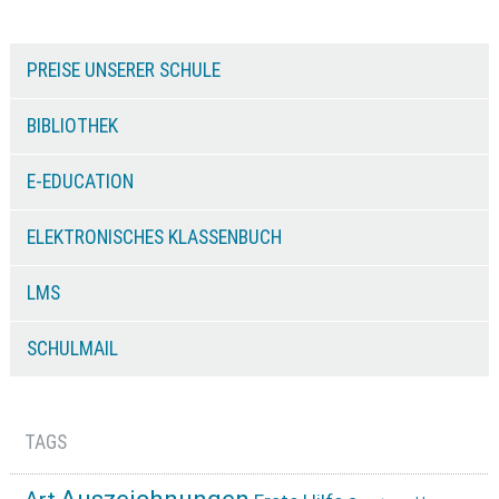
PREISE UNSERER SCHULE
BIBLIOTHEK
E-EDUCATION
ELEKTRONISCHES KLASSENBUCH
LMS
SCHULMAIL
TAGS