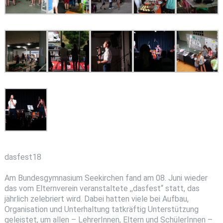
dasfest18
Am Bundesgymnasium Seekirchen fand am 08. Juni wieder
das vom Elternverein veranstaltete ,,dasfest‘‘ statt, das
jährlich zelebriert wird. Dabei hatten viele bei Aufbau,
Organisation und Unterhaltung tatkräftig Unterstützung
geleistet, um allen – LehrerInnen, Eltern und SchülerInnen –