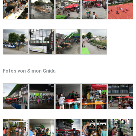
Fotos von Simon Gnida