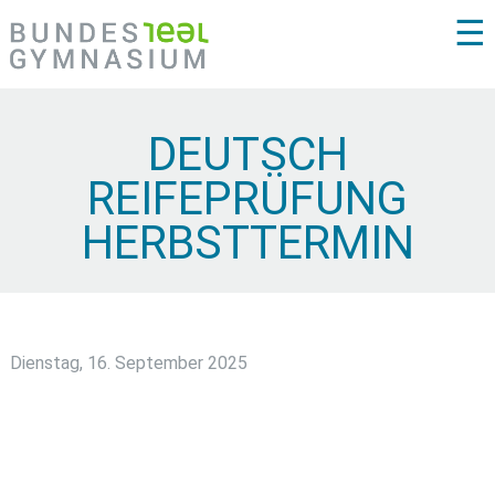
☰
DEUTSCH
REIFEPRÜFUNG
HERBSTTERMIN
Dienstag, 16. September 2025