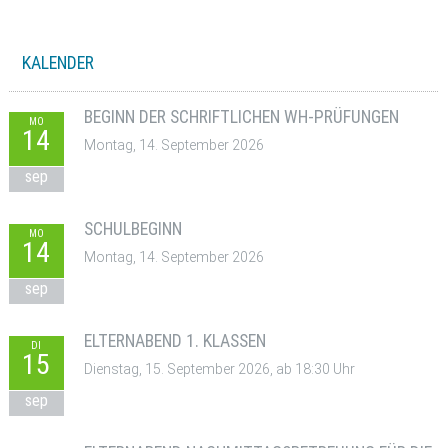
KALENDER
BEGINN DER SCHRIFTLICHEN WH-PRÜFUNGEN
MO
14
Montag, 14. September 2026
sep
SCHULBEGINN
MO
14
Montag, 14. September 2026
sep
ELTERNABEND 1. KLASSEN
DI
15
Dienstag, 15. September 2026, ab 18:30 Uhr
sep