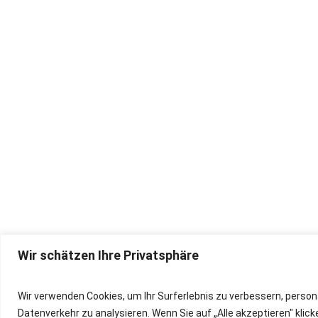
Wir schätzen Ihre Privatsphäre
IMPRESSUM
Wir verwenden Cookies, um Ihr Surferlebnis zu verbessern, person
Datenverkehr zu analysieren. Wenn Sie auf „Alle akzeptieren" kli
DATENSCHUTZ