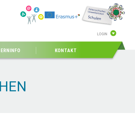
LOGIN
TERNINFO
KONTAKT
CHEN