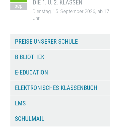
DIE 1. U. 2. KLASSEN
sep
Dienstag, 15. September 2026, ab 17
Uhr
PREISE UNSERER SCHULE
BIBLIOTHEK
E-EDUCATION
ELEKTRONISCHES KLASSENBUCH
LMS
SCHULMAIL