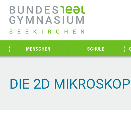
MENSCHEN
SCHULE
DIE 2D MIKROSKO