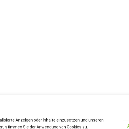
alisierte Anzeigen oder Inhalte einzusetzen und unseren
cken, stimmen Sie der Anwendung von Cookies zu.