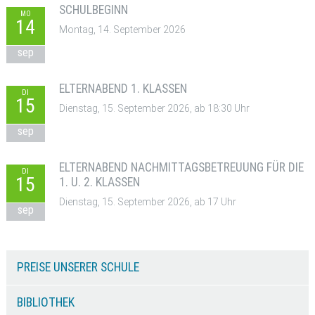
SCHULBEGINN
MO
14
Montag, 14. September 2026
sep
ELTERNABEND 1. KLASSEN
DI
15
Dienstag, 15. September 2026, ab 18:30 Uhr
sep
ELTERNABEND NACHMITTAGSBETREUUNG FÜR DIE
DI
15
1. U. 2. KLASSEN
Dienstag, 15. September 2026, ab 17 Uhr
sep
PREISE UNSERER SCHULE
BIBLIOTHEK