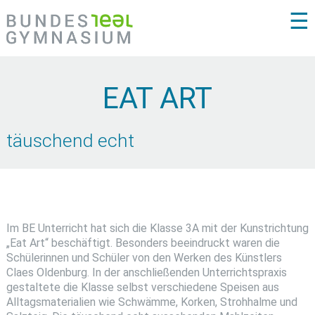
☰
EAT ART
täuschend echt
Im BE Unterricht hat sich die Klasse 3A mit der Kunstrichtung
„Eat Art“ beschäftigt. Besonders beeindruckt waren die
Schülerinnen und Schüler von den Werken des Künstlers
Claes Oldenburg. In der anschließenden Unterrichtspraxis
gestaltete die Klasse selbst verschiedene Speisen aus
Alltagsmaterialien wie Schwämme, Korken, Strohhalme und