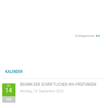
Schlagwörter:
Art
KALENDER
BEGINN DER SCHRIFTLICHEN WH-PRÜFUNGEN
MO
14
Montag, 14. September 2026
sep