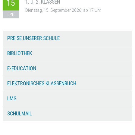
15
1. U. 2. KLASSEN
Dienstag, 15. September 2026, ab 17 Uhr
sep
PREISE UNSERER SCHULE
BIBLIOTHEK
E-EDUCATION
ELEKTRONISCHES KLASSENBUCH
LMS
SCHULMAIL