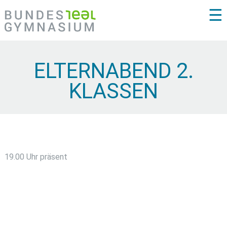
☰
ELTERNABEND 2.
KLASSEN
19.00 Uhr präsent