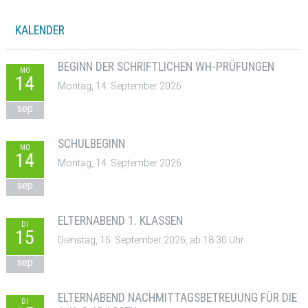
KALENDER
BEGINN DER SCHRIFTLICHEN WH-PRÜFUNGEN
MO
14
Montag, 14. September 2026
sep
SCHULBEGINN
MO
14
Montag, 14. September 2026
sep
ELTERNABEND 1. KLASSEN
DI
15
Dienstag, 15. September 2026, ab 18:30 Uhr
sep
ELTERNABEND NACHMITTAGSBETREUUNG FÜR DIE
DI