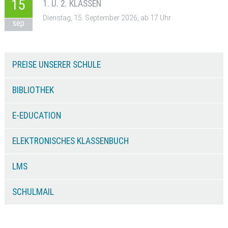
15
1. U. 2. KLASSEN
Dienstag, 15. September 2026, ab 17 Uhr
sep
PREISE UNSERER SCHULE
BIBLIOTHEK
E-EDUCATION
ELEKTRONISCHES KLASSENBUCH
LMS
SCHULMAIL