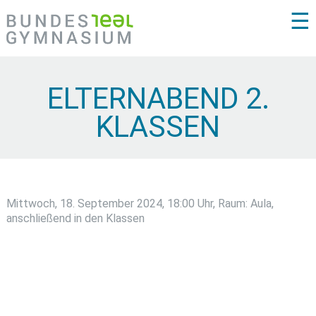
☰
ELTERNABEND 2.
KLASSEN
Mittwoch, 18. September 2024, 18:00 Uhr, Raum: Aula,
anschließend in den Klassen