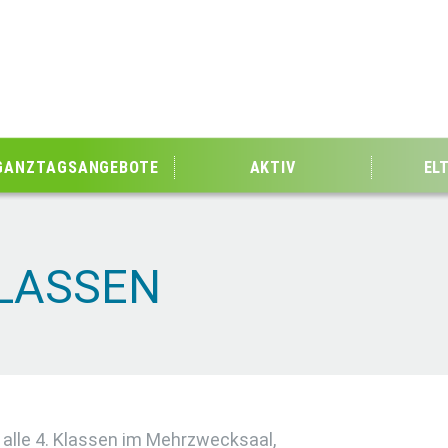
GANZTAGSANGEBOTE
AKTIV
EL
KLASSEN
 alle 4. Klassen im Mehrzwecksaal,