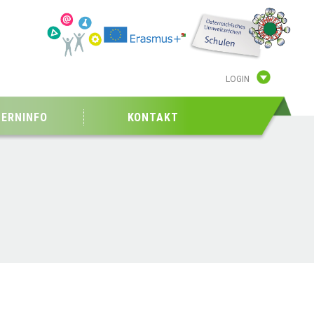
LOGIN
TERNINFO
KONTAKT