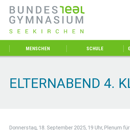
MENSCHEN
SCHULE
ELTERNABEND 4. 
Donnerstag, 18. September 2025, 19 Uhr, Plenum für