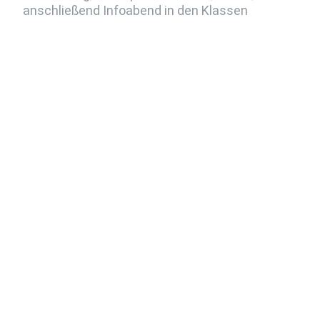
anschließend Infoabend in den Klassen