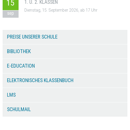
15
1. U. 2. KLASSEN
Dienstag, 15. September 2026, ab 17 Uhr
sep
PREISE UNSERER SCHULE
BIBLIOTHEK
E-EDUCATION
ELEKTRONISCHES KLASSENBUCH
LMS
SCHULMAIL