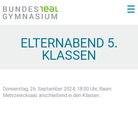
☰
ELTERNABEND 5.
KLASSEN
Donnerstag, 26. September 2024, 18:00 Uhr, Raum:
Mehrzwecksaal, anschließend in den Klassen