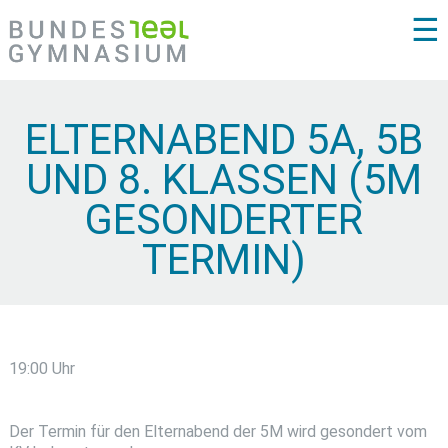
☰
ELTERNABEND 5A, 5B
UND 8. KLASSEN (5M
GESONDERTER
TERMIN)
19:00 Uhr
Der Termin für den Elternabend der 5M wird gesondert vom