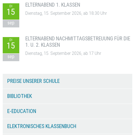
ELTERNABEND 1. KLASSEN
DI
15
Dienstag, 15. September 2026, ab 18:30 Uhr
sep
ELTERNABEND NACHMITTAGSBETREUUNG FÜR DIE
DI
15
1. U. 2. KLASSEN
Dienstag, 15. September 2026, ab 17 Uhr
sep
PREISE UNSERER SCHULE
BIBLIOTHEK
E-EDUCATION
ELEKTRONISCHES KLASSENBUCH