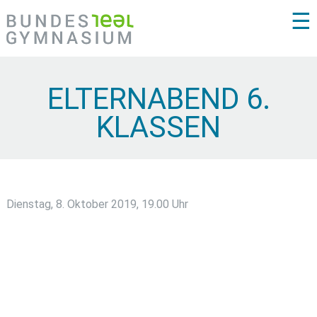
☰
ELTERNABEND 6.
KLASSEN
Dienstag, 8. Oktober 2019, 19.00 Uhr