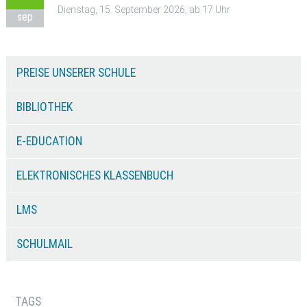
Dienstag, 15. September 2026, ab 17 Uhr
sep
PREISE UNSERER SCHULE
BIBLIOTHEK
E-EDUCATION
ELEKTRONISCHES KLASSENBUCH
LMS
SCHULMAIL
TAGS