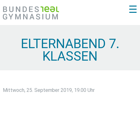
☰
ELTERNABEND 7.
KLASSEN
Mittwoch, 25. September 2019, 19.00 Uhr