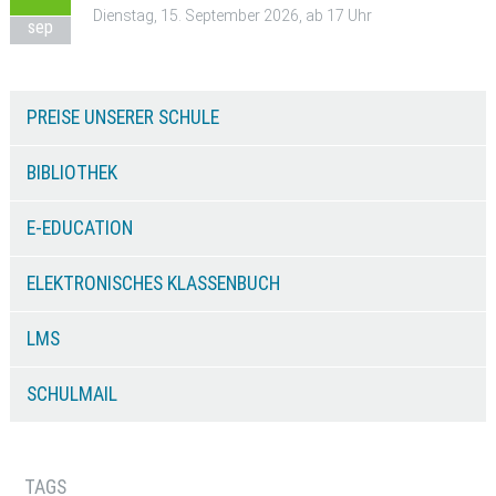
Dienstag, 15. September 2026, ab 17 Uhr
sep
PREISE UNSERER SCHULE
BIBLIOTHEK
E-EDUCATION
ELEKTRONISCHES KLASSENBUCH
LMS
SCHULMAIL
TAGS