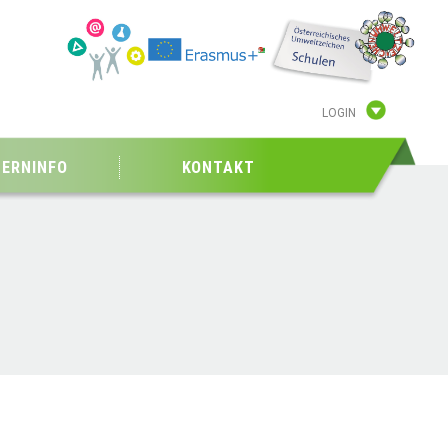
LOGIN
TERNINFO
KONTAKT