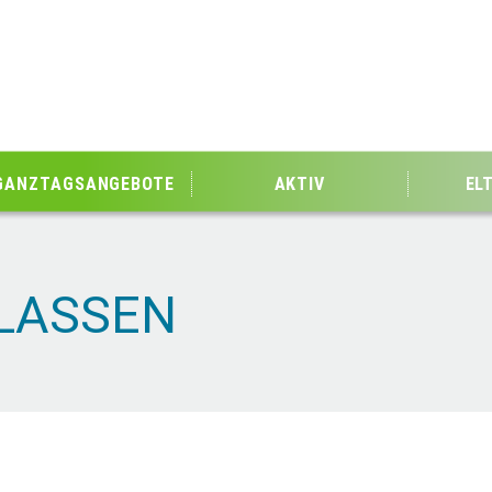
GANZTAGSANGEBOTE
AKTIV
EL
KLASSEN