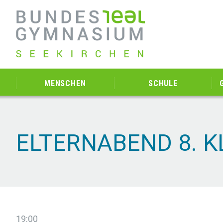
MENSCHEN
SCHULE
ELTERNABEND 8. 
19:00