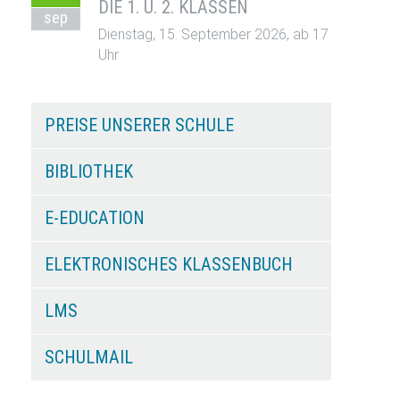
DIE 1. U. 2. KLASSEN
sep
Dienstag, 15. September 2026, ab 17
Uhr
PREISE UNSERER SCHULE
BIBLIOTHEK
E-EDUCATION
ELEKTRONISCHES KLASSENBUCH
LMS
SCHULMAIL