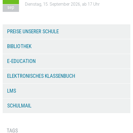
Dienstag, 15. September 2026, ab 17 Uhr
sep
PREISE UNSERER SCHULE
BIBLIOTHEK
E-EDUCATION
ELEKTRONISCHES KLASSENBUCH
LMS
SCHULMAIL
TAGS