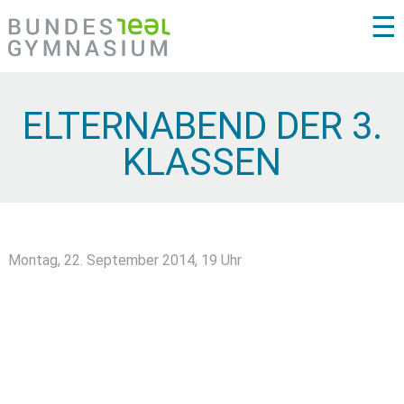
☰
ELTERNABEND DER 3.
KLASSEN
Montag, 22. September 2014, 19 Uhr