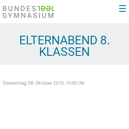
☰
ELTERNABEND 8.
KLASSEN
Donnerstag, 08. Oktober 2015, 19.00 Uhr