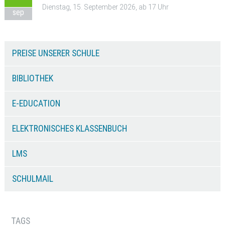
Dienstag, 15. September 2026, ab 17 Uhr
sep
PREISE UNSERER SCHULE
BIBLIOTHEK
E-EDUCATION
ELEKTRONISCHES KLASSENBUCH
LMS
SCHULMAIL
TAGS