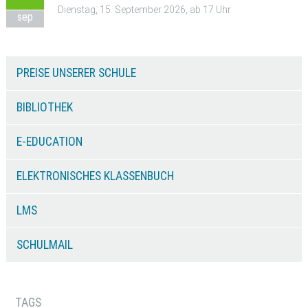
Dienstag, 15. September 2026, ab 17 Uhr
sep
PREISE UNSERER SCHULE
BIBLIOTHEK
E-EDUCATION
ELEKTRONISCHES KLASSENBUCH
LMS
SCHULMAIL
TAGS