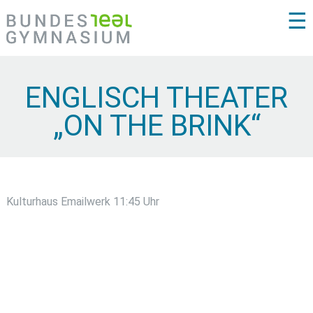
☰
ENGLISCH THEATER
„ON THE BRINK“
Kulturhaus Emailwerk 11:45 Uhr