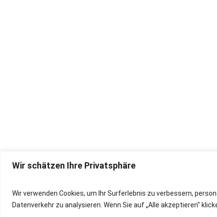
Wir schätzen Ihre Privatsphäre
IMPRESSUM
Wir verwenden Cookies, um Ihr Surferlebnis zu verbessern, person
Datenverkehr zu analysieren. Wenn Sie auf „Alle akzeptieren" kli
DATENSCHUTZ