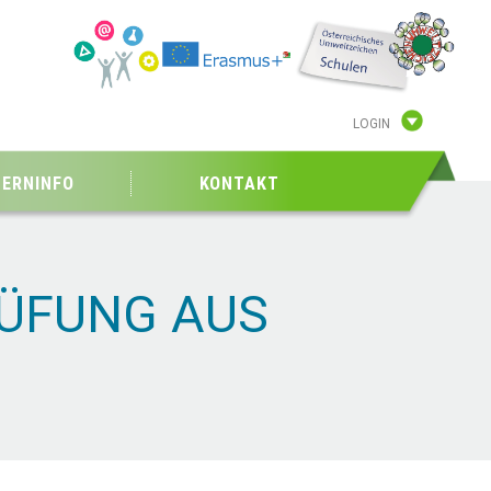
LOGIN
TERNINFO
KONTAKT
RÜFUNG AUS