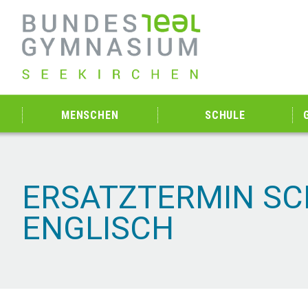
MENSCHEN
SCHULE
ERSATZTERMIN SC
ENGLISCH