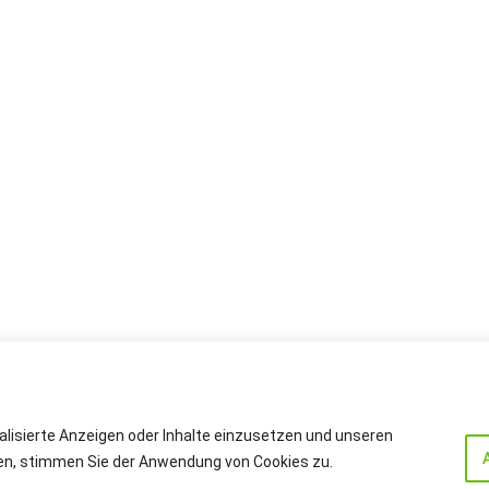
alisierte Anzeigen oder Inhalte einzusetzen und unseren
cken, stimmen Sie der Anwendung von Cookies zu.