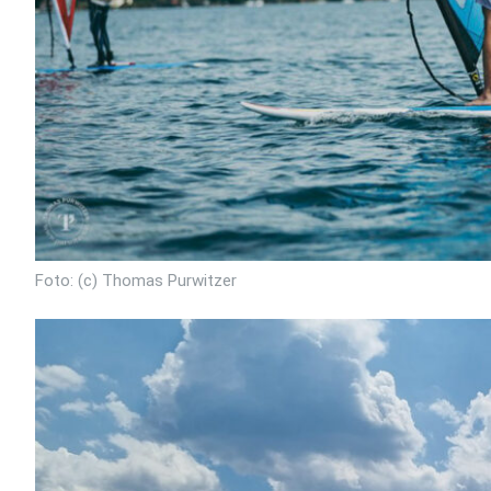
Foto: (c) Thomas Purwitzer