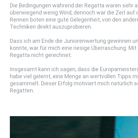
Die Bedingungen während der Regatta waren sehr a
überwiegend wenig Wind, dennoch war die Zeit auf 
Rennen boten eine gute Gelegenheit, von den ander
Techniken direkt auszuprobieren.
Dass ich am Ende die Juniorenwertung gewinnen un
konnte, war für mich eine riesige Überraschung. Mit
Regatta nicht gerechnet.
Insgesamt kann ich sagen, dass die Europameistersc
habe viel gelernt, eine Menge an wertvollen Tipps
gesammelt. Dieser Erfolg motiviert mich natürlich 
Regatten.