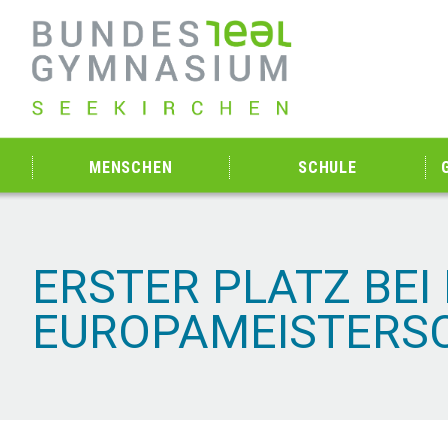
MENSCHEN
SCHULE
ERSTER PLATZ BEI
EUROPAMEISTERS