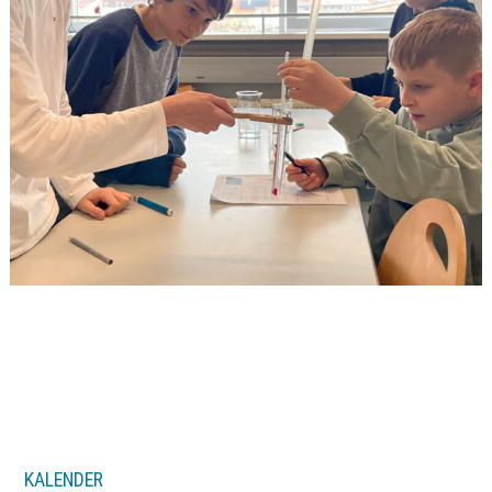
KALENDER