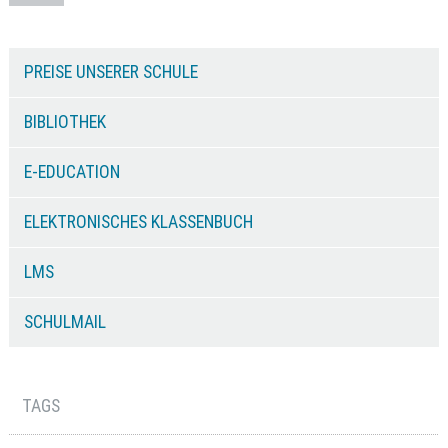
PREISE UNSERER SCHULE
BIBLIOTHEK
E-EDUCATION
ELEKTRONISCHES KLASSENBUCH
LMS
SCHULMAIL
TAGS