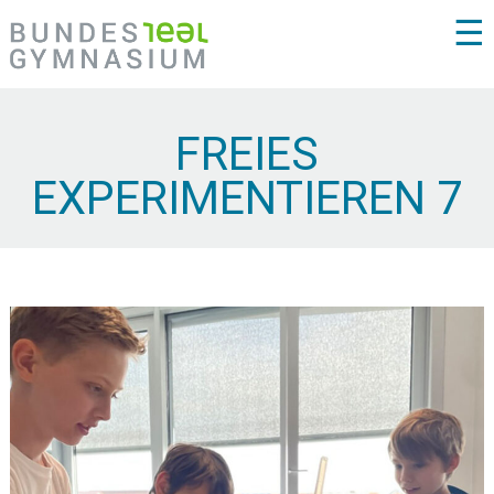
☰
FREIES
EXPERIMENTIEREN 7