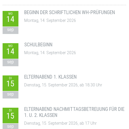
BEGINN DER SCHRIFTLICHEN WH-PRÜFUNGEN
MO
14
Montag, 14. September 2026
sep
SCHULBEGINN
MO
14
Montag, 14. September 2026
sep
ELTERNABEND 1. KLASSEN
DI
15
Dienstag, 15. September 2026, ab 18:30 Uhr
sep
ELTERNABEND NACHMITTAGSBETREUUNG FÜR DIE
DI
15
1. U. 2. KLASSEN
Dienstag, 15. September 2026, ab 17 Uhr
sep