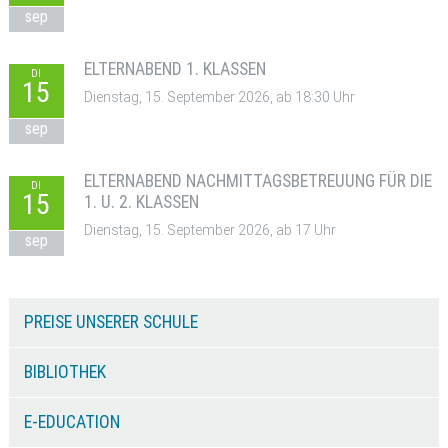
sep
ELTERNABEND 1. KLASSEN
DI
15
Dienstag, 15. September 2026, ab 18:30 Uhr
sep
ELTERNABEND NACHMITTAGSBETREUUNG FÜR DIE
DI
15
1. U. 2. KLASSEN
Dienstag, 15. September 2026, ab 17 Uhr
sep
PREISE UNSERER SCHULE
BIBLIOTHEK
E-EDUCATION