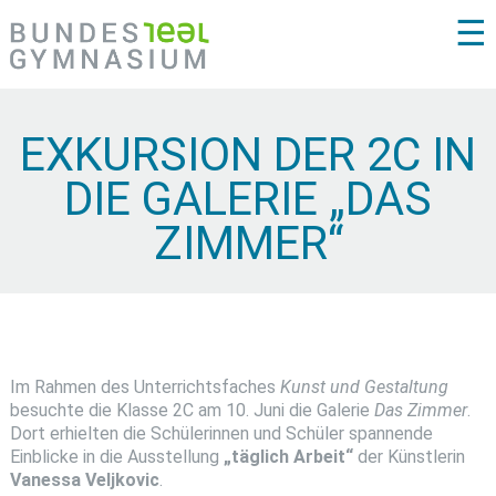
☰
EXKURSION DER 2C IN
DIE GALERIE „DAS
ZIMMER“
Im Rahmen des Unterrichtsfaches
Kunst und Gestaltung
besuchte die Klasse 2C am 10. Juni die Galerie
Das Zimmer
.
Dort erhielten die Schülerinnen und Schüler spannende
Einblicke in die Ausstellung
„täglich Arbeit“
der Künstlerin
Vanessa Veljkovic
.