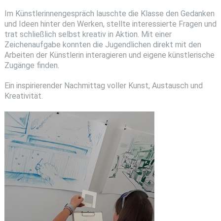
Im Künstlerinnengespräch lauschte die Klasse den Gedanken
und Ideen hinter den Werken, stellte interessierte Fragen und
trat schließlich selbst kreativ in Aktion. Mit einer
Zeichenaufgabe konnten die Jugendlichen direkt mit den
Arbeiten der Künstlerin interagieren und eigene künstlerische
Zugänge finden.
Ein inspirierender Nachmittag voller Kunst, Austausch und
Kreativität.