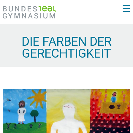
☰
DIE FARBEN DER
GERECHTIGKEIT