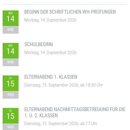
BEGINN DER SCHRIFTLICHEN WH-PRÜFUNGEN
MO
14
Montag, 14. September 2026
sep
SCHULBEGINN
MO
14
Montag, 14. September 2026
sep
ELTERNABEND 1. KLASSEN
DI
15
Dienstag, 15. September 2026, ab 18:30 Uhr
sep
ELTERNABEND NACHMITTAGSBETREUUNG FÜR DIE
DI
15
1. U. 2. KLASSEN
Dienstag, 15. September 2026, ab 17 Uhr
sep