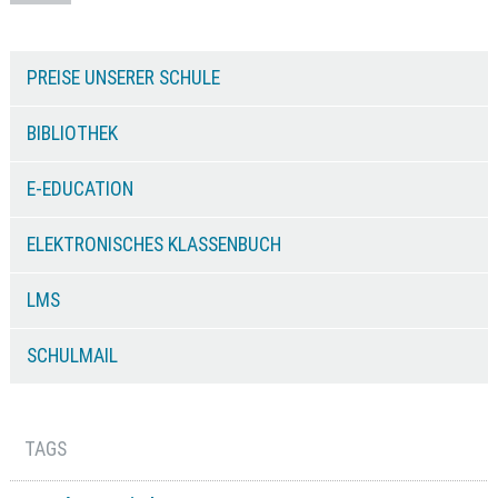
PREISE UNSERER SCHULE
BIBLIOTHEK
E-EDUCATION
ELEKTRONISCHES KLASSENBUCH
LMS
SCHULMAIL
TAGS