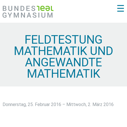
☰
FELDTESTUNG
MATHEMATIK UND
ANGEWANDTE
MATHEMATIK
Donnerstag, 25. Februar 2016 – Mittwoch, 2. März 2016