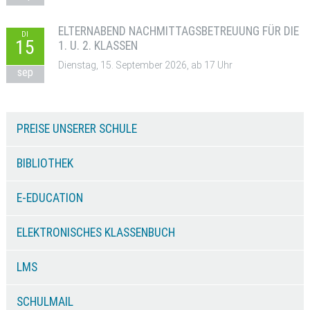
ELTERNABEND NACHMITTAGSBETREUUNG FÜR DIE
DI
15
1. U. 2. KLASSEN
Dienstag, 15. September 2026, ab 17 Uhr
sep
PREISE UNSERER SCHULE
BIBLIOTHEK
E-EDUCATION
ELEKTRONISCHES KLASSENBUCH
LMS
SCHULMAIL