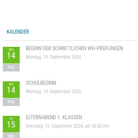
KALENDER
BEGINN DER SCHRIFTLICHEN WH-PRÜFUNGEN
MO
14
Montag, 14. September 2026
sep
SCHULBEGINN
MO
14
Montag, 14. September 2026
sep
ELTERNABEND 1. KLASSEN
DI
15
Dienstag, 15. September 2026, ab 18:30 Uhr
sep