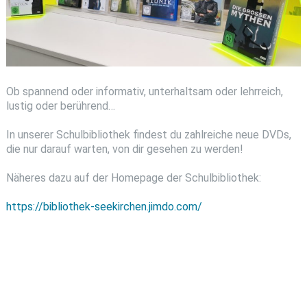
Ob spannend oder informativ, unterhaltsam oder lehrreich,
lustig oder berührend…
In unserer Schulbibliothek findest du zahlreiche neue DVDs,
die nur darauf warten, von dir gesehen zu werden!
Näheres dazu auf der Homepage der Schulbibliothek:
https://bibliothek-seekirchen.jimdo.com/