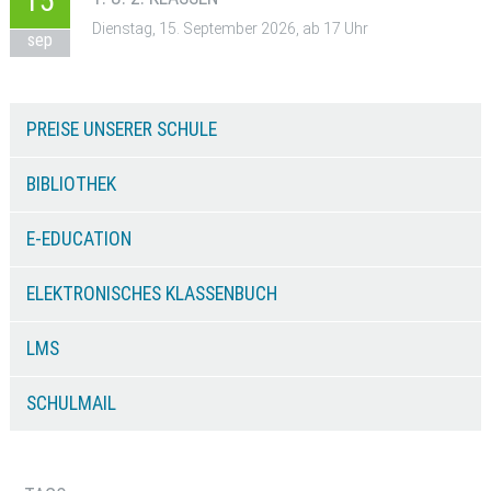
15
Dienstag, 15. September 2026, ab 17 Uhr
sep
PREISE UNSERER SCHULE
BIBLIOTHEK
E-EDUCATION
ELEKTRONISCHES KLASSENBUCH
LMS
SCHULMAIL