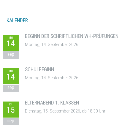
KALENDER
BEGINN DER SCHRIFTLICHEN WH-PRÜFUNGEN
MO
14
Montag, 14. September 2026
sep
SCHULBEGINN
MO
14
Montag, 14. September 2026
sep
ELTERNABEND 1. KLASSEN
DI
15
Dienstag, 15. September 2026, ab 18:30 Uhr
sep