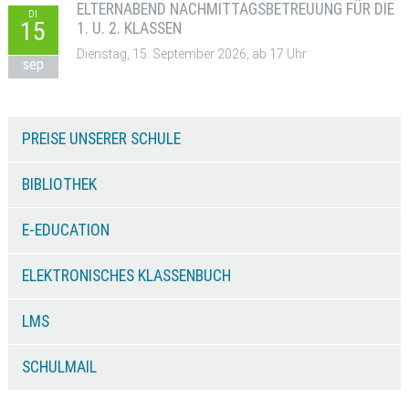
ELTERNABEND NACHMITTAGSBETREUUNG FÜR DIE
DI
15
1. U. 2. KLASSEN
Dienstag, 15. September 2026, ab 17 Uhr
sep
PREISE UNSERER SCHULE
BIBLIOTHEK
E-EDUCATION
ELEKTRONISCHES KLASSENBUCH
LMS
SCHULMAIL