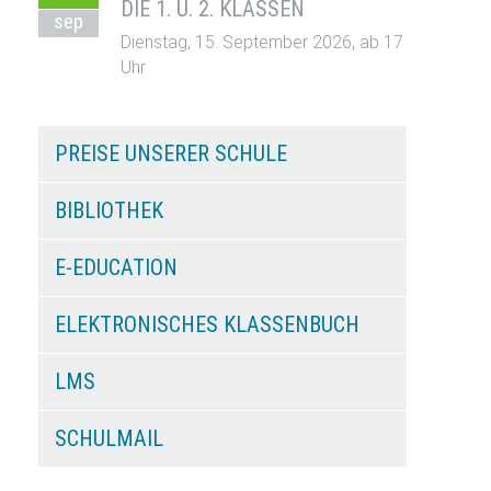
DIE 1. U. 2. KLASSEN
sep
Dienstag, 15. September 2026, ab 17
Uhr
PREISE UNSERER SCHULE
BIBLIOTHEK
E-EDUCATION
ELEKTRONISCHES KLASSENBUCH
LMS
SCHULMAIL