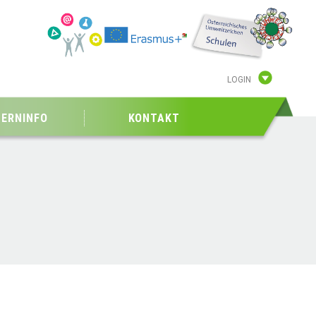
LOGIN
TERNINFO
KONTAKT