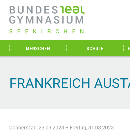
MENSCHEN
SCHULE
FRANKREICH AUSTA
Donnerstag, 23.03.2023 – Freitag, 31.03.2023