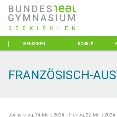
MENSCHEN
SCHULE
FRANZÖSISCH-AUS
Donnerstag, 14. März 2024 – Freitag, 22. März 2024