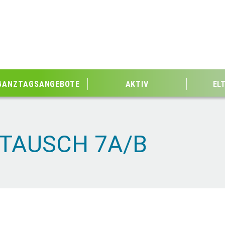
GANZTAGSANGEBOTE
AKTIV
EL
TAUSCH 7A/B