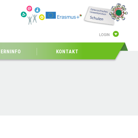
LOGIN
TERNINFO
KONTAKT