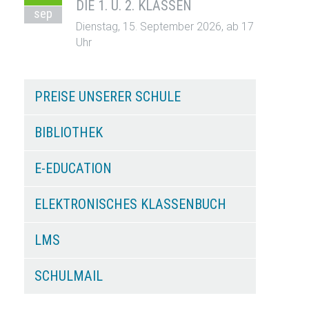
DIE 1. U. 2. KLASSEN
sep
Dienstag, 15. September 2026, ab 17
Uhr
PREISE UNSERER SCHULE
BIBLIOTHEK
E-EDUCATION
ELEKTRONISCHES KLASSENBUCH
LMS
SCHULMAIL