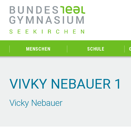
MENSCHEN
SCHULE
VIVKY NEBAUER 1
Vicky Nebauer