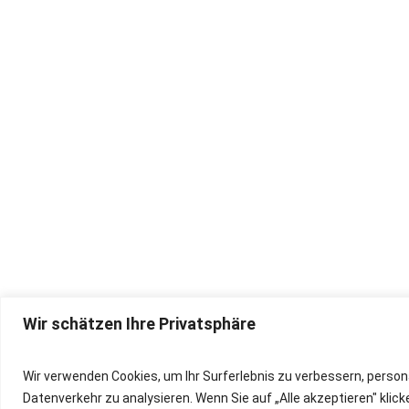
Wir schätzen Ihre Privatsphäre
IMPRESSUM
Wir verwenden Cookies, um Ihr Surferlebnis zu verbessern, person
Datenverkehr zu analysieren. Wenn Sie auf „Alle akzeptieren" kli
DATENSCHUTZ