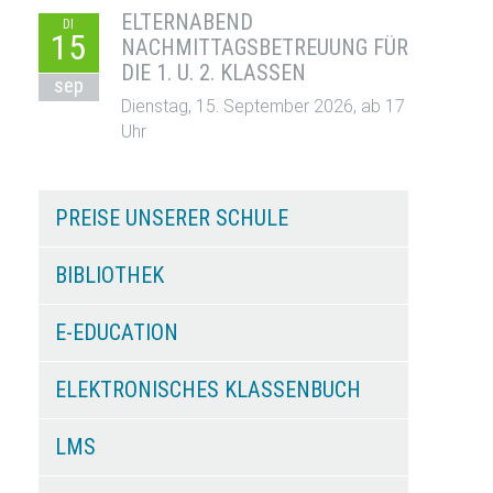
ELTERNABEND
DI
15
NACHMITTAGSBETREUUNG FÜR
DIE 1. U. 2. KLASSEN
sep
Dienstag, 15. September 2026, ab 17
Uhr
PREISE UNSERER SCHULE
BIBLIOTHEK
E-EDUCATION
ELEKTRONISCHES KLASSENBUCH
LMS