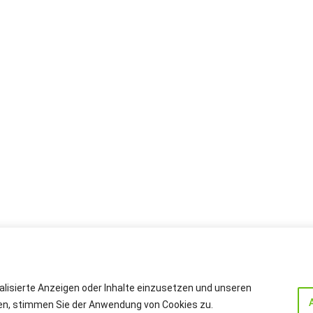
alisierte Anzeigen oder Inhalte einzusetzen und unseren
cken, stimmen Sie der Anwendung von Cookies zu.