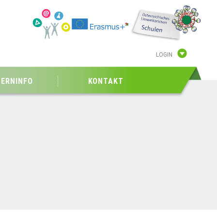
LOGIN
TERNINFO
KONTAKT