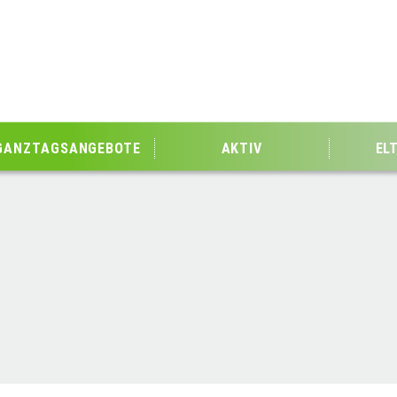
GANZTAGSANGEBOTE
AKTIV
EL