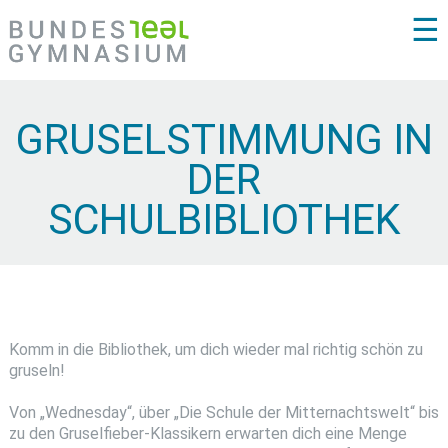
☰
GRUSELSTIMMUNG IN
DER
SCHULBIBLIOTHEK
Komm in die Bibliothek, um dich wieder mal richtig schön zu
gruseln!
Von „Wednesday“, über „Die Schule der Mitternachtswelt“ bis
zu den Gruselfieber-Klassikern erwarten dich eine Menge