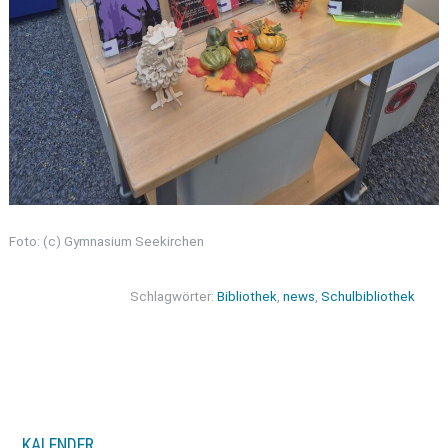
Foto: (c) Gymnasium Seekirchen
Schlagwörter:
Bibliothek
,
news
,
Schulbibliothek
KALENDER