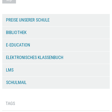
PREISE UNSERER SCHULE
BIBLIOTHEK
E-EDUCATION
ELEKTRONISCHES KLASSENBUCH
LMS
SCHULMAIL
TAGS