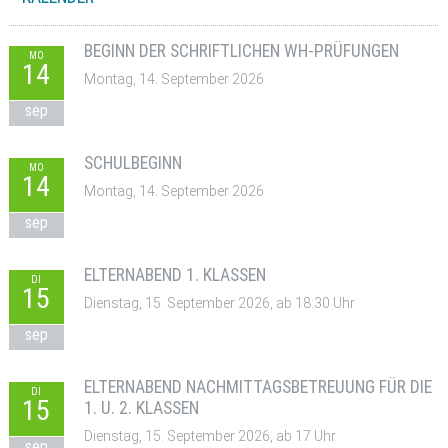
BEGINN DER SCHRIFTLICHEN WH-PRÜFUNGEN
MO
14
Montag, 14. September 2026
sep
SCHULBEGINN
MO
14
Montag, 14. September 2026
sep
ELTERNABEND 1. KLASSEN
DI
15
Dienstag, 15. September 2026, ab 18:30 Uhr
sep
ELTERNABEND NACHMITTAGSBETREUUNG FÜR DIE
DI
15
1. U. 2. KLASSEN
Dienstag, 15. September 2026, ab 17 Uhr
sep