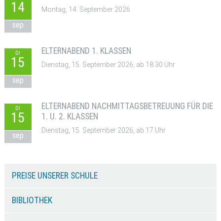
14
Montag, 14. September 2026
sep
ELTERNABEND 1. KLASSEN
DI
15
Dienstag, 15. September 2026, ab 18:30 Uhr
sep
ELTERNABEND NACHMITTAGSBETREUUNG FÜR DIE
DI
15
1. U. 2. KLASSEN
Dienstag, 15. September 2026, ab 17 Uhr
sep
PREISE UNSERER SCHULE
BIBLIOTHEK