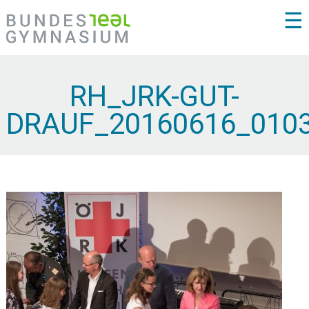
☰
RH_JRK-GUT-
DRAUF_20160616_010