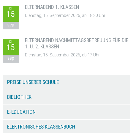
ELTERNABEND 1. KLASSEN
DI
15
Dienstag, 15. September 2026, ab 18:30 Uhr
sep
ELTERNABEND NACHMITTAGSBETREUUNG FÜR DIE
DI
15
1. U. 2. KLASSEN
Dienstag, 15. September 2026, ab 17 Uhr
sep
PREISE UNSERER SCHULE
BIBLIOTHEK
E-EDUCATION
ELEKTRONISCHES KLASSENBUCH