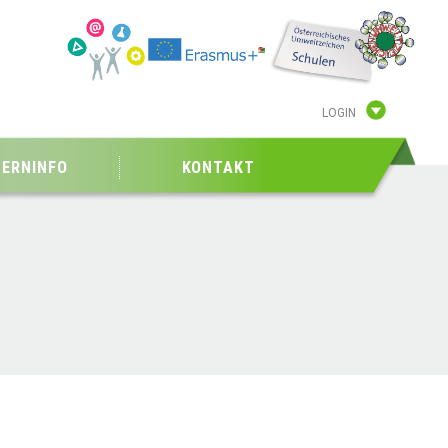
LOGIN
TERNINFO
KONTAKT