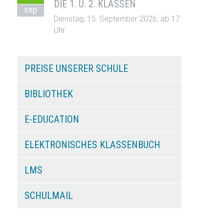
DIE 1. U. 2. KLASSEN
sep
Dienstag, 15. September 2026, ab 17
Uhr
PREISE UNSERER SCHULE
BIBLIOTHEK
E-EDUCATION
ELEKTRONISCHES KLASSENBUCH
LMS
SCHULMAIL