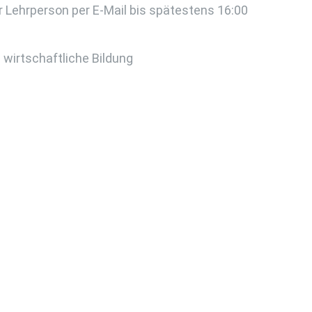
 Lehrperson per E-Mail bis spätestens 16:00
wirtschaftliche Bildung