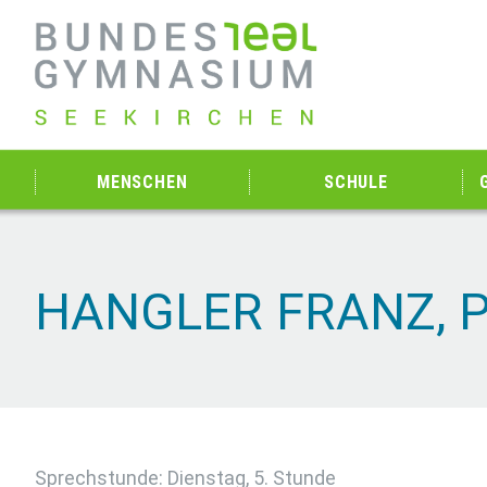
MENSCHEN
SCHULE
HANGLER FRANZ, 
Sprechstunde: Dienstag, 5. Stunde