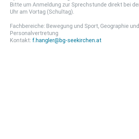
Bitte um Anmeldung zur Sprechstunde direkt bei der
Uhr am Vortag (Schultag).
Fachbereiche: Bewegung und Sport, Geographie und 
Personalvertretung
Kontakt:
f.hangler@bg-seekirchen.at