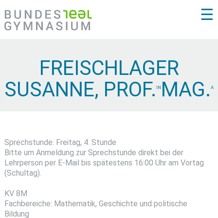
☰
FREISCHLAGER
SUSANNE, PROF.
MAG.
IN
A
Sprechstunde: Freitag, 4. Stunde
Bitte um Anmeldung zur Sprechstunde direkt bei der
Lehrperson per E-Mail bis spätestens 16:00 Uhr am Vortag
(Schultag).
KV 8M
Fachbereiche: Mathematik, Geschichte und politische
Bildung