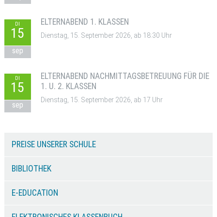
ELTERNABEND 1. KLASSEN
DI
15
Dienstag, 15. September 2026, ab 18:30 Uhr
sep
ELTERNABEND NACHMITTAGSBETREUUNG FÜR DIE
DI
15
1. U. 2. KLASSEN
Dienstag, 15. September 2026, ab 17 Uhr
sep
PREISE UNSERER SCHULE
BIBLIOTHEK
E-EDUCATION