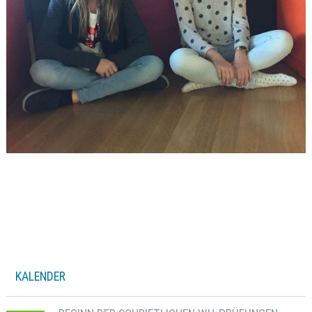
KALENDER