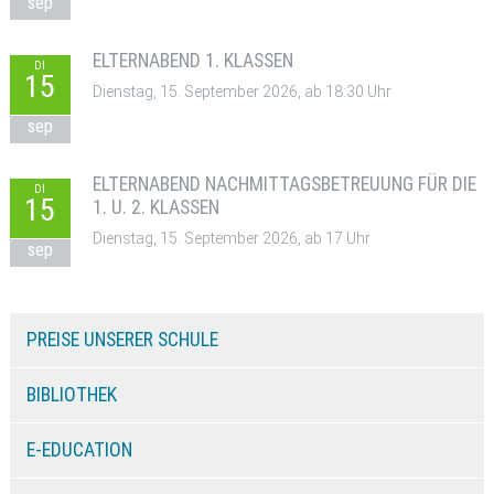
sep
ELTERNABEND 1. KLASSEN
DI
15
Dienstag, 15. September 2026, ab 18:30 Uhr
sep
ELTERNABEND NACHMITTAGSBETREUUNG FÜR DIE
DI
15
1. U. 2. KLASSEN
Dienstag, 15. September 2026, ab 17 Uhr
sep
PREISE UNSERER SCHULE
BIBLIOTHEK
E-EDUCATION