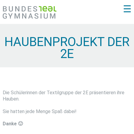
☰
HAUBENPROJEKT DER
2E
Die Schülerinnen der Textilgruppe der 2E präsentieren ihre
Hauben.
Sie hatten jede Menge Spaß dabei!
Danke 🙂