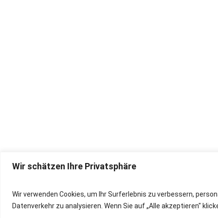
Wir schätzen Ihre Privatsphäre
IMPRESSUM
Wir verwenden Cookies, um Ihr Surferlebnis zu verbessern, person
Datenverkehr zu analysieren. Wenn Sie auf „Alle akzeptieren" kli
DATENSCHUTZ