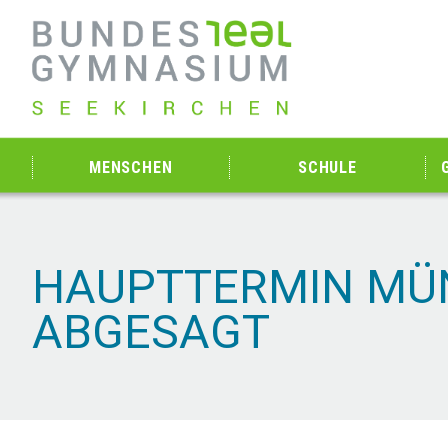
MENSCHEN
SCHULE
HAUPTTERMIN MÜN
ABGESAGT