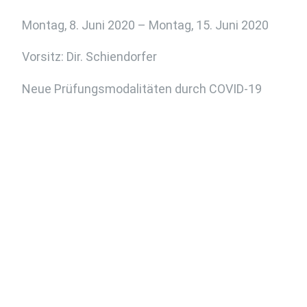
Montag, 8. Juni 2020 – Montag, 15. Juni 2020
Vorsitz: Dir. Schiendorfer
Neue Prüfungsmodalitäten durch COVID-19