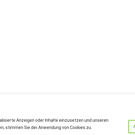
alisierte Anzeigen oder Inhalte einzusetzen und unseren
cken, stimmen Sie der Anwendung von Cookies zu.