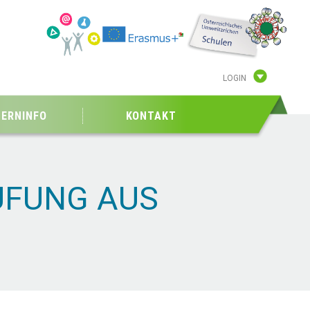
LOGIN
TERNINFO
KONTAKT
ÜFUNG AUS