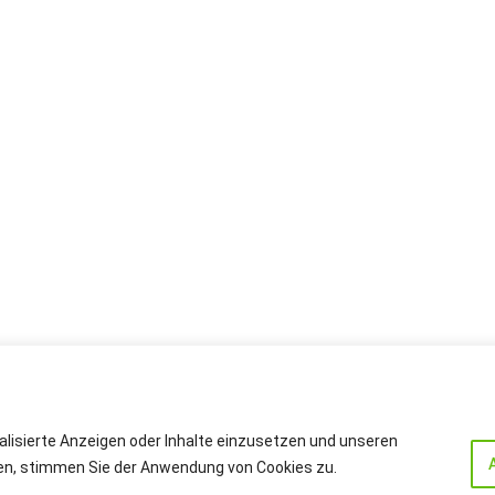
alisierte Anzeigen oder Inhalte einzusetzen und unseren
cken, stimmen Sie der Anwendung von Cookies zu.