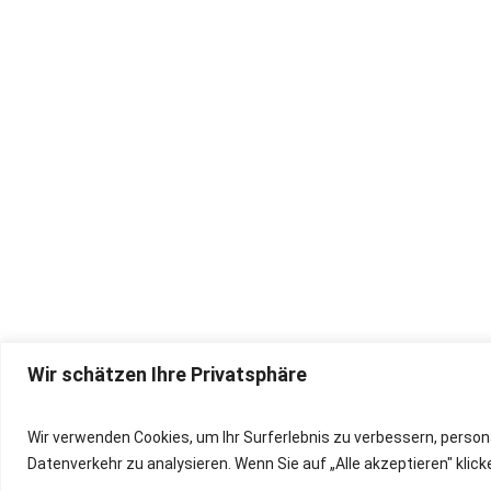
Wir schätzen Ihre Privatsphäre
IMPRESSUM
Wir verwenden Cookies, um Ihr Surferlebnis zu verbessern, person
Datenverkehr zu analysieren. Wenn Sie auf „Alle akzeptieren" kli
DATENSCHUTZ