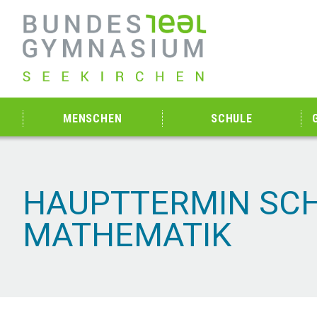
MENSCHEN
SCHULE
HAUPTTERMIN SCH
MATHEMATIK