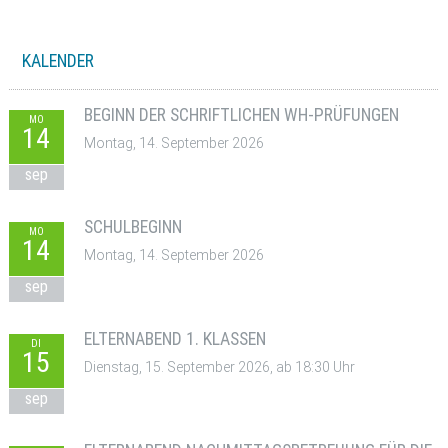
KALENDER
BEGINN DER SCHRIFTLICHEN WH-PRÜFUNGEN
MO
14
Montag, 14. September 2026
sep
SCHULBEGINN
MO
14
Montag, 14. September 2026
sep
ELTERNABEND 1. KLASSEN
DI
15
Dienstag, 15. September 2026, ab 18:30 Uhr
sep