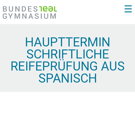
☰
HAUPTTERMIN
SCHRIFTLICHE
REIFEPRÜFUNG AUS
SPANISCH