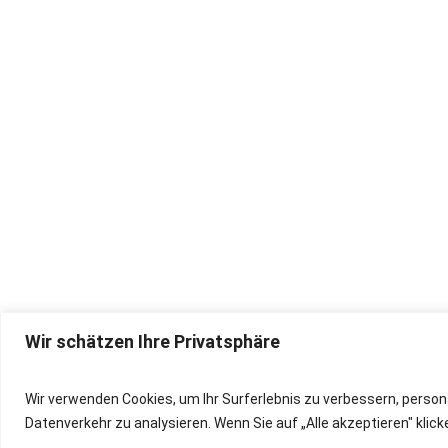
Wir schätzen Ihre Privatsphäre
IMPRESSUM
Wir verwenden Cookies, um Ihr Surferlebnis zu verbessern, person
Datenverkehr zu analysieren. Wenn Sie auf „Alle akzeptieren" kli
DATENSCHUTZ