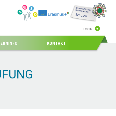
LOGIN
TERNINFO
KONTAKT
ÜFUNG