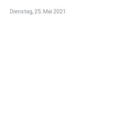
Dienstag, 25. Mai 2021