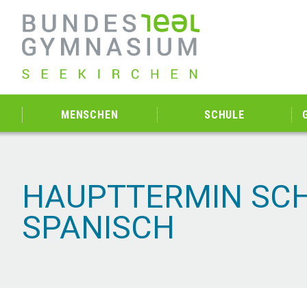
MENSCHEN
SCHULE
HAUPTTERMIN SCH
SPANISCH