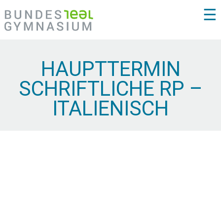
☰
HAUPTTERMIN
SCHRIFTLICHE RP –
ITALIENISCH