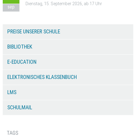
Dienstag, 15. September 2026, ab 17 Uhr
sep
PREISE UNSERER SCHULE
BIBLIOTHEK
E-EDUCATION
ELEKTRONISCHES KLASSENBUCH
LMS
SCHULMAIL
TAGS